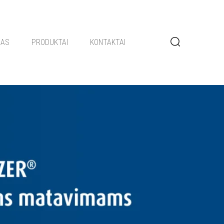
GAS
PRODUKTAI
KONTAKTAI