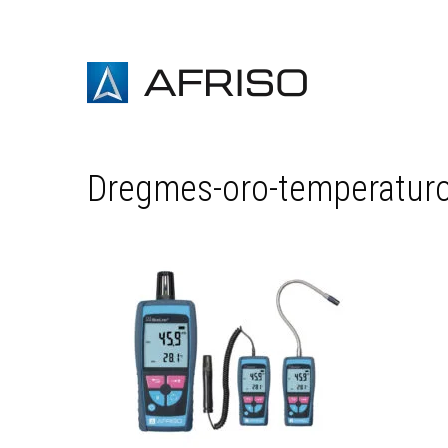
Dregmes-oro-temperaturo