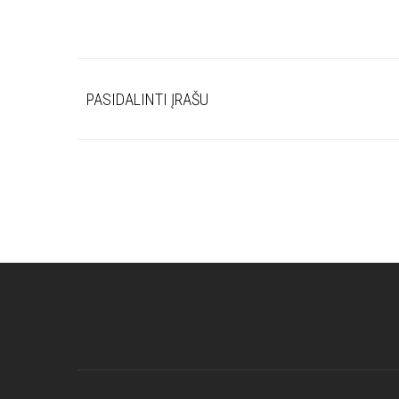
PASIDALINTI ĮRAŠU