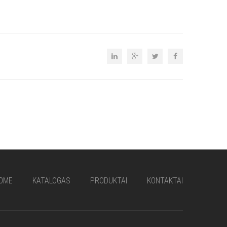
OME
KATALOGAS
PRODUKTAI
KONTAKTAI