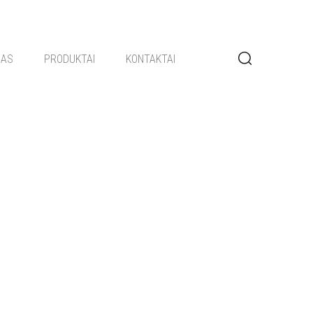
GAS
PRODUKTAI
KONTAKTAI