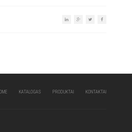
OME
KATALOGAS
PRODUKTAI
KONTAKTAI