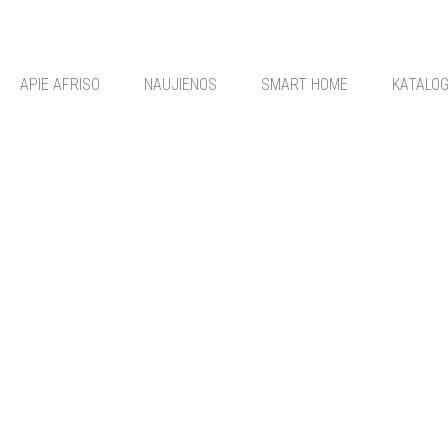
APIE AFRISO
NAUJIENOS
SMART HOME
KATALO