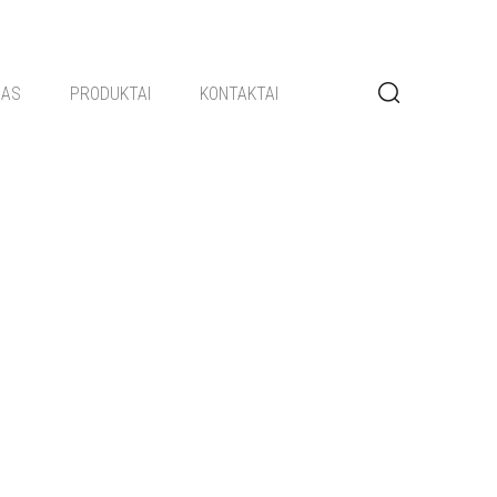
GAS
PRODUKTAI
KONTAKTAI