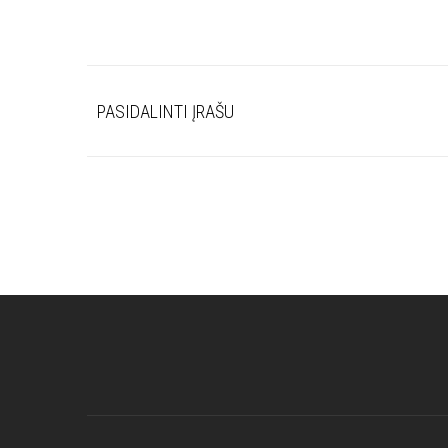
PASIDALINTI ĮRAŠU