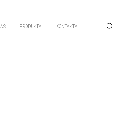
GAS
PRODUKTAI
KONTAKTAI