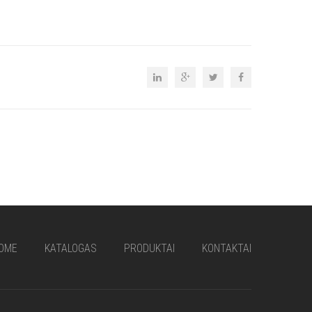
OME
KATALOGAS
PRODUKTAI
KONTAKTAI