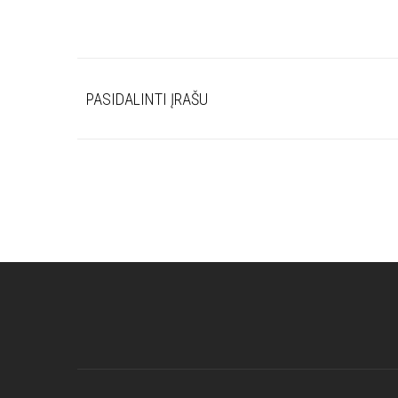
PASIDALINTI ĮRAŠU