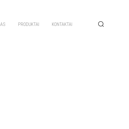
GAS
PRODUKTAI
KONTAKTAI