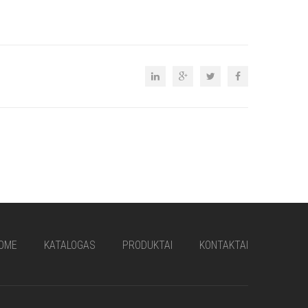
OME
KATALOGAS
PRODUKTAI
KONTAKTAI