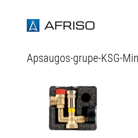
Apsaugos-grupe-KSG-Mini