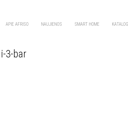
APIE AFRISO
NAUJIENOS
SMART HOME
KATALO
-3-bar