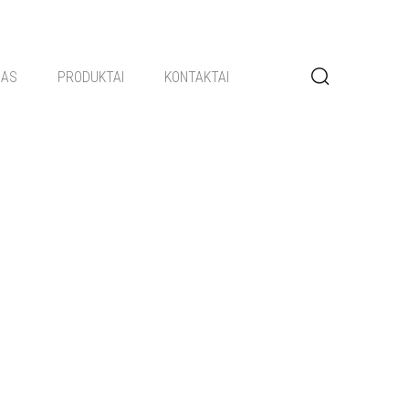
GAS
PRODUKTAI
KONTAKTAI