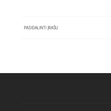
PASIDALINTI ĮRAŠU