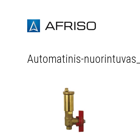
Automatinis-nuorintuvas_