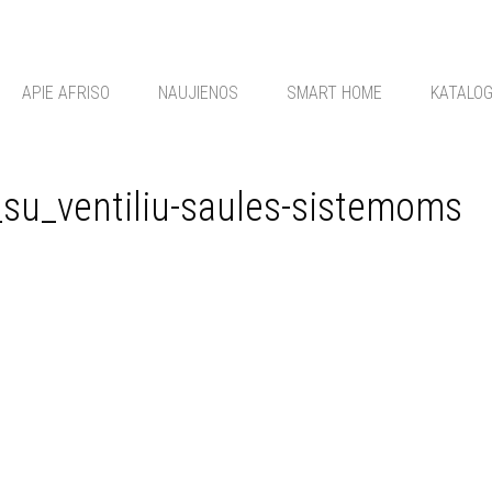
APIE AFRISO
NAUJIENOS
SMART HOME
KATALO
su_ventiliu-saules-sistemoms