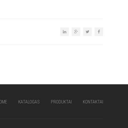
OME
KATALOGAS
PRODUKTAI
KONTAKTAI