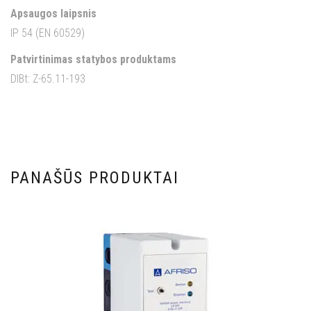
Apsaugos laipsnis
IP 54 (EN 60529)
Patvirtinimas statybos produktams
DIBt: Z-65.11-193
PANAŠŪS PRODUKTAI