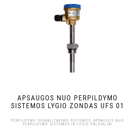
APSAUGOS NUO PERPILDYMO
SISTEMOS LYGIO ZONDAS UFS 01
PERPILDYMO SIGNALIZAVIMO SISTEMOS, APSAUGOS NUO
PERPILDYMO SISTEMOS IR LYGIO VALDIKLIAI