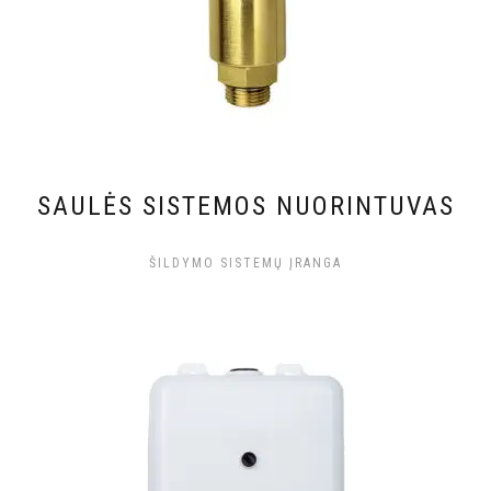
SAULĖS SISTEMOS NUORINTUVAS
ŠILDYMO SISTEMŲ ĮRANGA