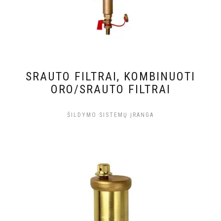
SRAUTO FILTRAI, KOMBINUOTI
ORO/SRAUTO FILTRAI
ŠILDYMO SISTEMŲ ĮRANGA