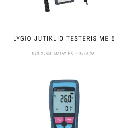
LYGIO JUTIKLIO TESTERIS ME 6
NEŠIOJAMI MATAVIMO PRIETAISAI