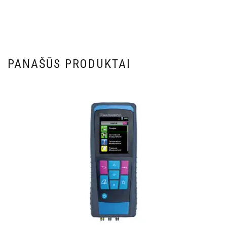
PANAŠŪS PRODUKTAI