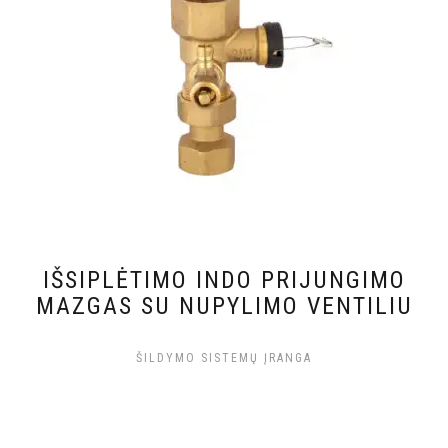
IŠSIPLĖTIMO INDO PRIJUNGIMO
MAZGAS SU NUPYLIMO VENTILIU
ŠILDYMO SISTEMŲ ĮRANGA