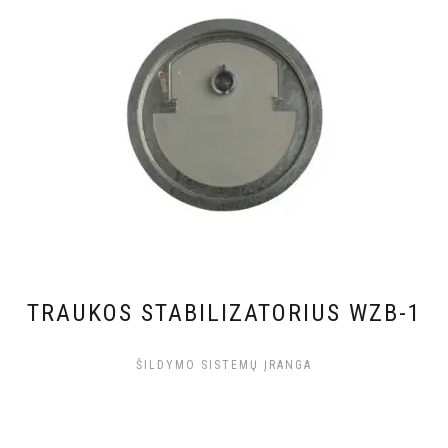
TRAUKOS STABILIZATORIUS WZB-1
ŠILDYMO SISTEMŲ ĮRANGA