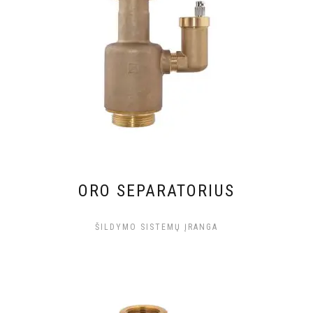
ORO SEPARATORIUS
ŠILDYMO SISTEMŲ ĮRANGA