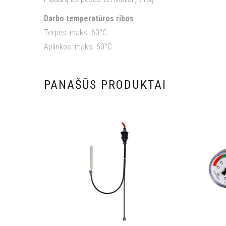
Darbo temperatūros ribos
Terpės: maks. 60°C
Aplinkos: maks. 60°C
PANAŠŪS PRODUKTAI