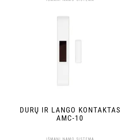
DURŲ IR LANGO KONTAKTAS
AMC-10
IŠMANI NAMO SISTEMA