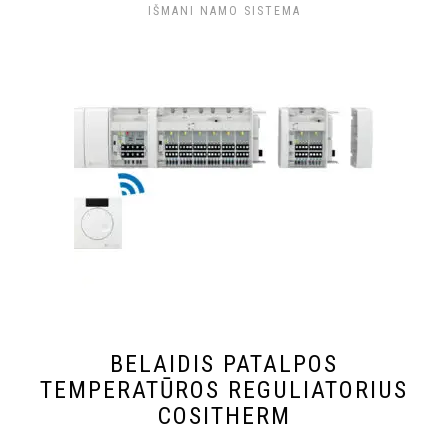
IŠMANI NAMO SISTEMA
BELAIDIS PATALPOS
TEMPERATŪROS REGULIATORIUS
COSITHERM