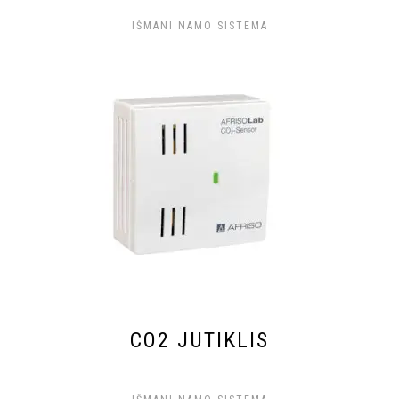
IŠMANI NAMO SISTEMA
CO2 JUTIKLIS