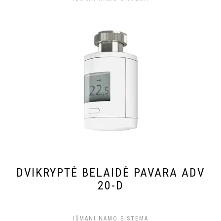
DVIKRYPTĖ BELAIDĖ PAVARA ADV
20-D
IŠMANI NAMO SISTEMA