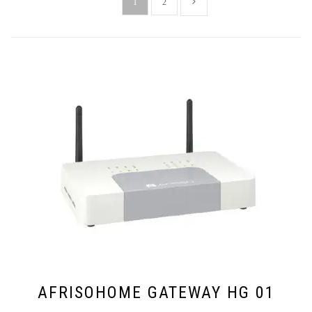
1
2
AFRISOHOME GATEWAY HG 01