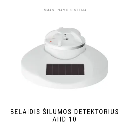
IŠMANI NAMO SISTEMA
BELAIDIS ŠILUMOS DETEKTORIUS
AHD 10