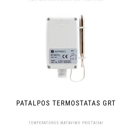
PATALPOS TERMOSTATAS GRT
TEMPERATŪROS MATAVIMO PRIETAISAI