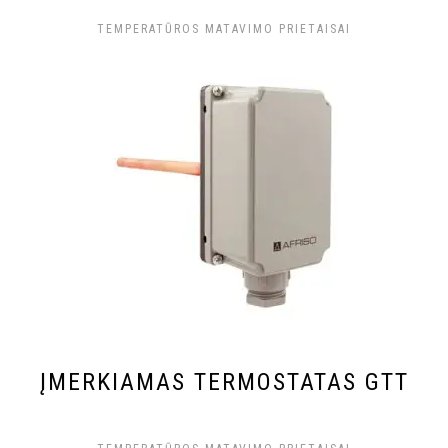
TEMPERATŪROS MATAVIMO PRIETAISAI
ĮMERKIAMAS TERMOSTATAS GTT