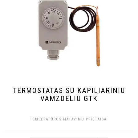
TERMOSTATAS SU KAPILIARINIU
VAMZDELIU GTK
TEMPERATŪROS MATAVIMO PRIETAISAI