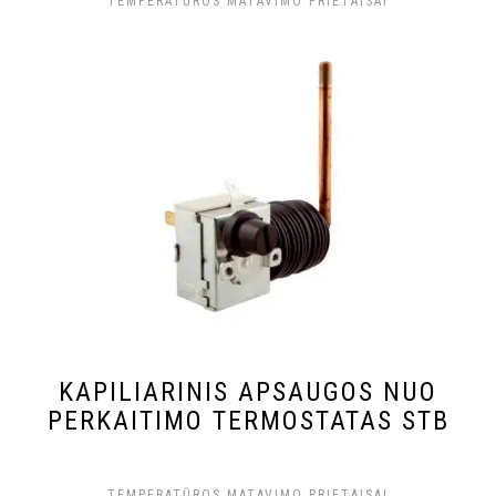
TEMPERATŪROS MATAVIMO PRIETAISAI
KAPILIARINIS APSAUGOS NUO
PERKAITIMO TERMOSTATAS STB
TEMPERATŪROS MATAVIMO PRIETAISAI