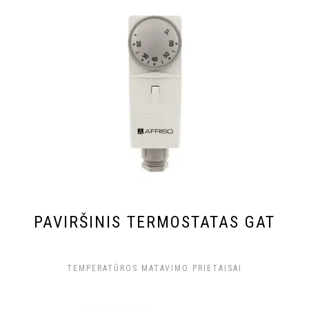
PAVIRŠINIS TERMOSTATAS GAT
TEMPERATŪROS MATAVIMO PRIETAISAI