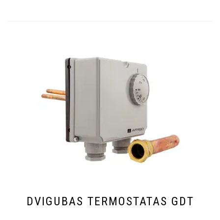
DVIGUBAS TERMOSTATAS GDT