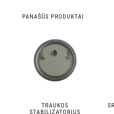
PANAŠŪS PRODUKTAI
TRAUKOS
S
STABILIZATORIUS