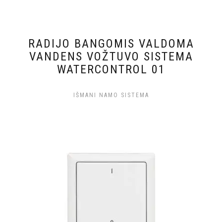
RADIJO BANGOMIS VALDOMA
VANDENS VOŽTUVO SISTEMA
WATERCONTROL 01
IŠMANI NAMO SISTEMA