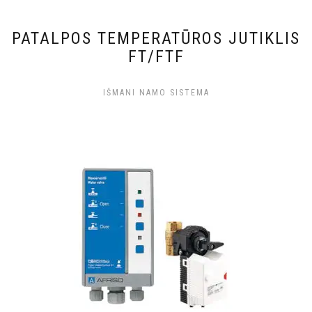
PATALPOS TEMPERATŪROS JUTIKLIS
FT/FTF
IŠMANI NAMO SISTEMA