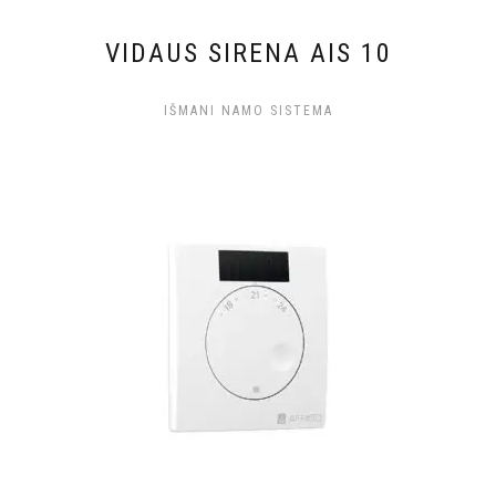
VIDAUS SIRENA AIS 10
IŠMANI NAMO SISTEMA