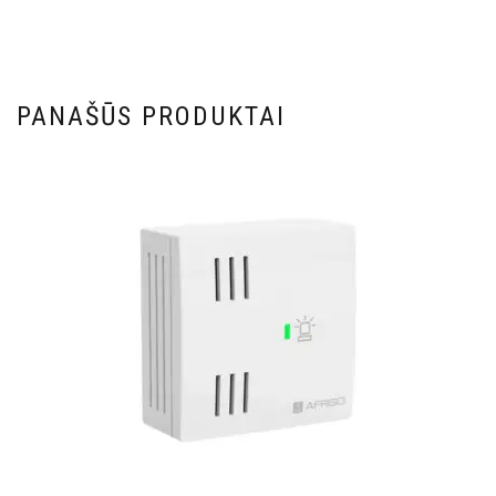
PANAŠŪS PRODUKTAI