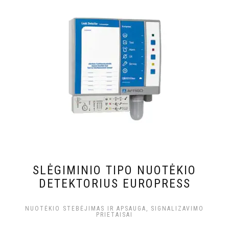
SLĖGIMINIO TIPO NUOTĖKIO
DETEKTORIUS EUROPRESS
NUOTĖKIO STEBĖJIMAS IR APSAUGA, SIGNALIZAVIMO
PRIETAISAI