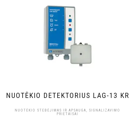
NUOTĖKIO DETEKTORIUS LAG-13 KR
NUOTĖKIO STEBĖJIMAS IR APSAUGA, SIGNALIZAVIMO
PRIETAISAI