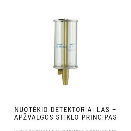
NUOTĖKIO DETEKTORIAI LAS –
APŽVALGOS STIKLO PRINCIPAS