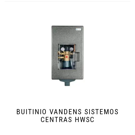
BUITINIO VANDENS SISTEMOS
CENTRAS HWSC