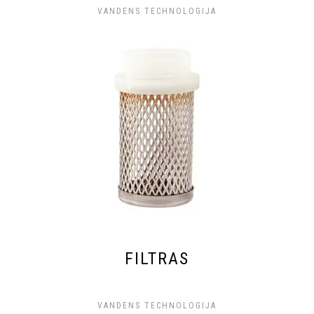
VANDENS TECHNOLOGIJA
FILTRAS
VANDENS TECHNOLOGIJA