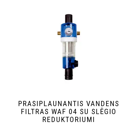
PRASIPLAUNANTIS VANDENS
FILTRAS WAF 04 SU SLĖGIO
REDUKTORIUMI