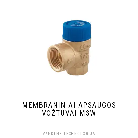
MEMBRANINIAI APSAUGOS
VOŽTUVAI MSW
VANDENS TECHNOLOGIJA