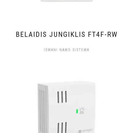
BELAIDIS JUNGIKLIS FT4F-RW
IŠMANI NAMO SISTEMA