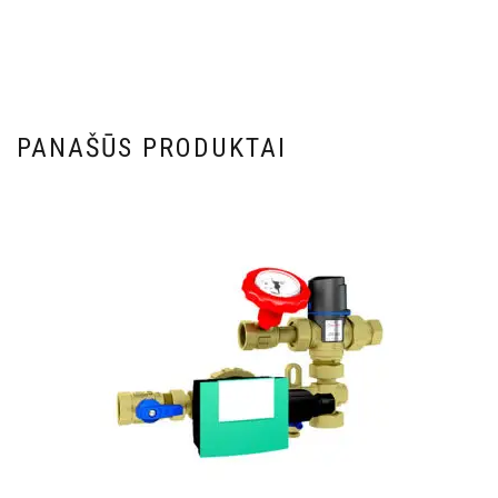
PANAŠŪS PRODUKTAI