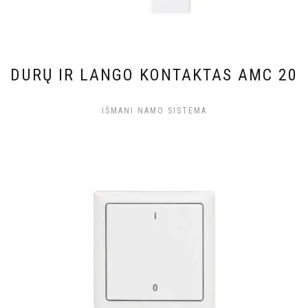
DURŲ IR LANGO KONTAKTAS AMC 20
IŠMANI NAMO SISTEMA